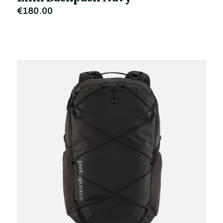
€180,00