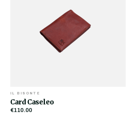
IL BISONTE
Card Caseleo
€110,00