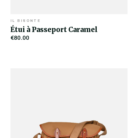
IL BISONTE
Étui à Passeport Caramel
€80,00