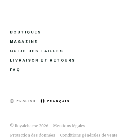
BOUTIQUES
MAGAZINE
GUIDE DES TAILLES
LIVRAISON ET RETOURS
FAQ
ENGLISH
FRANÇAIS
© Royalcheese 2026
Mentions légales
Protection des données
Conditions générales de vente