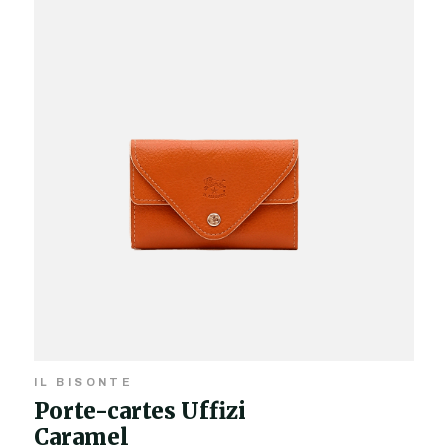
IL BISONTE
Porte-cartes Uffizi
Caramel