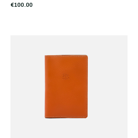
€100,00