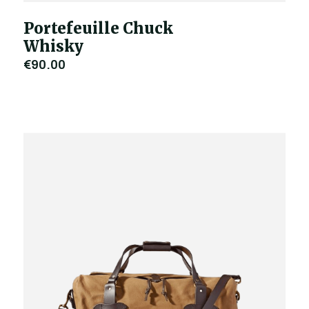
Portefeuille Chuck
Whisky
€90,00