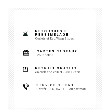
RETOUCHES &
RESSEMELAGE
Ourlets et Red Wing Shoes
CARTES CADEAUX
Pour offrir
RETRAIT GRATUIT
en click and collect 75003 Paris
SERVICE CLIENT
Par tél: 01 48 04 53 50 ou par mail.