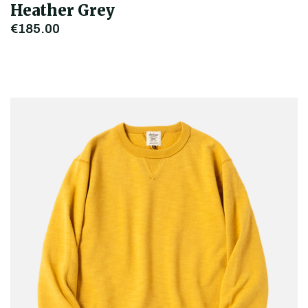
Heather Grey
€185,00