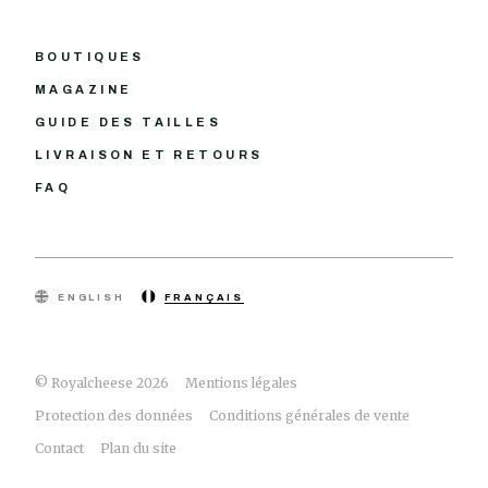
BOUTIQUES
MAGAZINE
GUIDE DES TAILLES
LIVRAISON ET RETOURS
FAQ
ENGLISH
FRANÇAIS
© Royalcheese 2026
Mentions légales
Protection des données
Conditions générales de vente
Contact
Plan du site