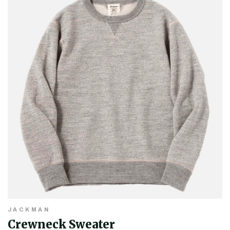
JACKMAN
Crewneck Sweater