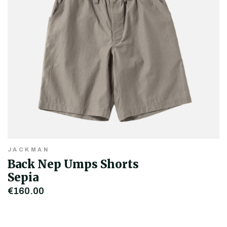
JACKMAN
Back Nep Umps Shorts
Sepia
€160,00