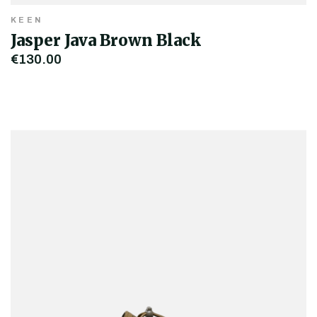
KEEN
Jasper Java Brown Black
€130,00