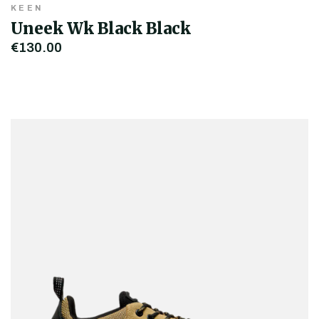
KEEN
Uneek Wk Black Black
€130,00