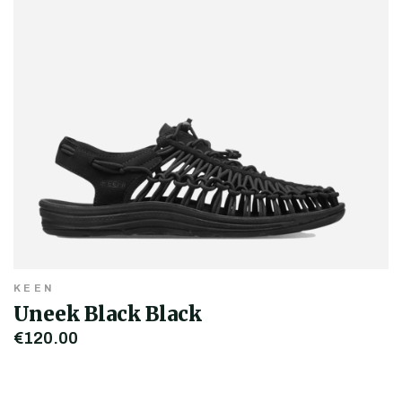
KEEN
Uneek Black Black
€120,00