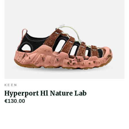
KEEN
Hyperport Hl Nature Lab
€130,00