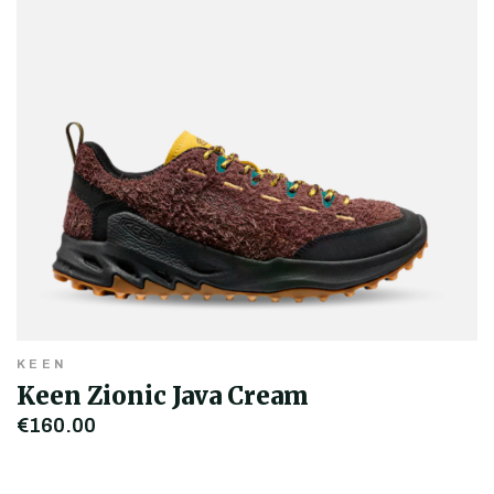
KEEN
Keen Zionic Java Cream
€160,00