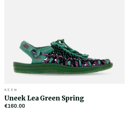
KEEN
Uneek Lea Green Spring
€160,00