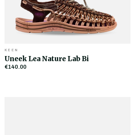
KEEN
Uneek Lea Nature Lab Bi
€140,00