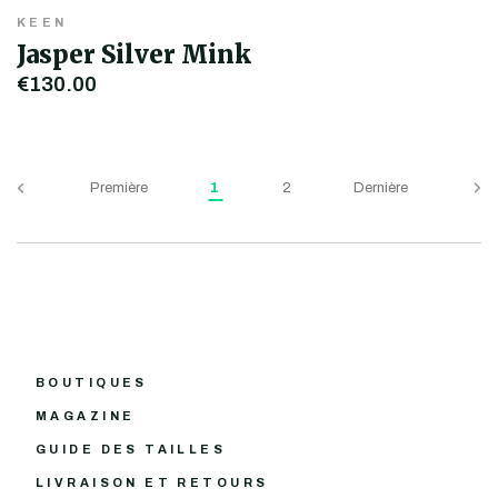
KEEN
Jasper Silver Mink
€130,00
Première
1
2
Dernière
BOUTIQUES
MAGAZINE
GUIDE DES TAILLES
LIVRAISON ET RETOURS