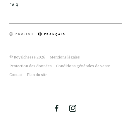
FAQ
ENGLISH
FRANÇAIS
© Royalcheese 2026
Mentions légales
Protection des données
Conditions générales de vente
Contact
Plan du site