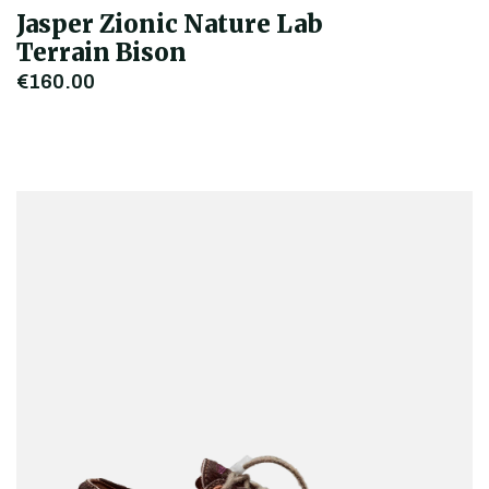
Jasper Zionic Nature Lab
Terrain Bison
€160,00