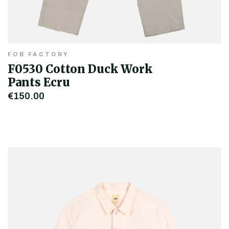
FOB FACTORY
F0530 Cotton Duck Work
Pants Ecru
€150,00