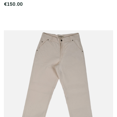
€150,00