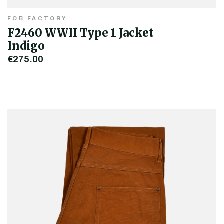
FOB FACTORY
F2460 WWII Type 1 Jacket
Indigo
€275,00