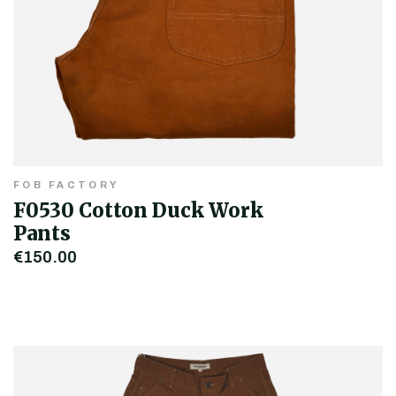
FOB FACTORY
F0530 Cotton Duck Work
Pants
€150,00