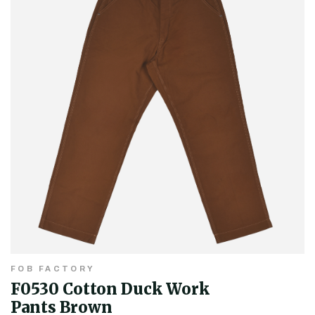
FOB FACTORY
F0530 Cotton Duck Work
Pants Brown