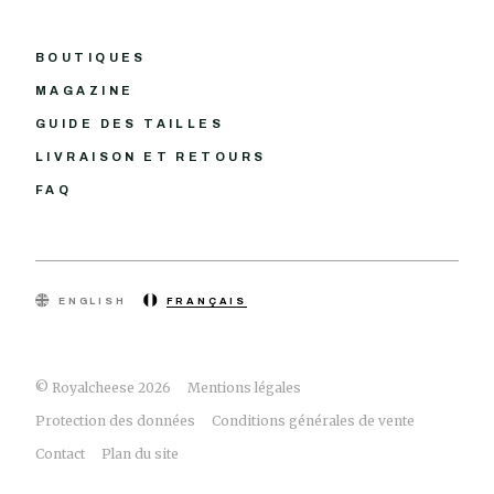
BOUTIQUES
MAGAZINE
GUIDE DES TAILLES
LIVRAISON ET RETOURS
FAQ
ENGLISH
FRANÇAIS
© Royalcheese 2026
Mentions légales
Protection des données
Conditions générales de vente
Contact
Plan du site