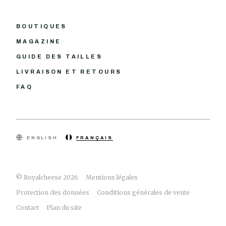
BOUTIQUES
MAGAZINE
GUIDE DES TAILLES
LIVRAISON ET RETOURS
FAQ
ENGLISH
FRANÇAIS
© Royalcheese 2026
Mentions légales
Protection des données
Conditions générales de vente
Contact
Plan du site