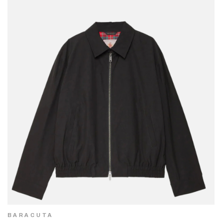
BARACUTA