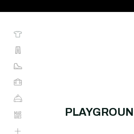
PLAYGROUN