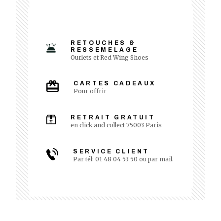
RETOUCHES &
RESSEMELAGE
Ourlets et Red Wing Shoes
CARTES CADEAUX
Pour offrir
RETRAIT GRATUIT
en click and collect 75003 Paris
SERVICE CLIENT
Par tél: 01 48 04 53 50 ou par mail.