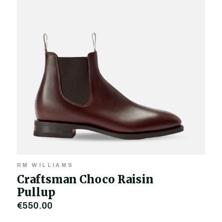
RM WILLIAMS
Craftsman Choco Raisin
Pullup
€550,00