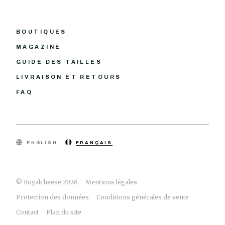
BOUTIQUES
MAGAZINE
GUIDE DES TAILLES
LIVRAISON ET RETOURS
FAQ
ENGLISH
FRANÇAIS
© Royalcheese 2026
Mentions légales
Protection des données
Conditions générales de vente
Contact
Plan du site