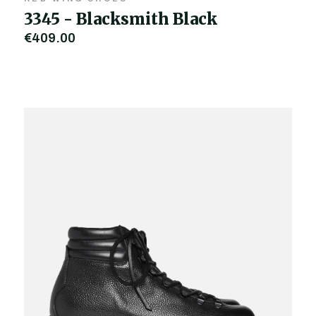
3345 - Blacksmith Black
€409,00