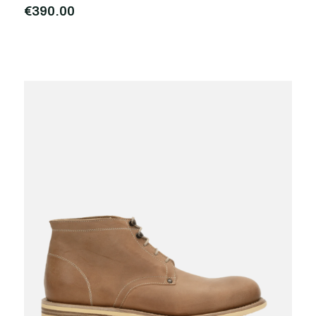
€390,00