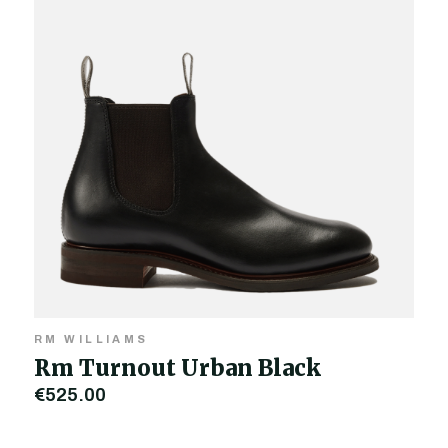
RM WILLIAMS
Rm Turnout Urban Black
€525,00