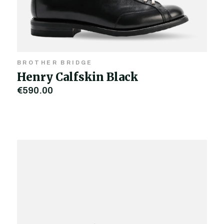
BROTHER BRIDGE
Henry Calfskin Black
€590,00