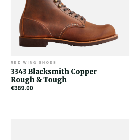
RED WING SHOES
3343 Blacksmith Copper
Rough & Tough
€389,00