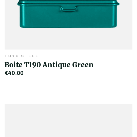
TOYO STEEL
Boite T190 Antique Green
€40,00