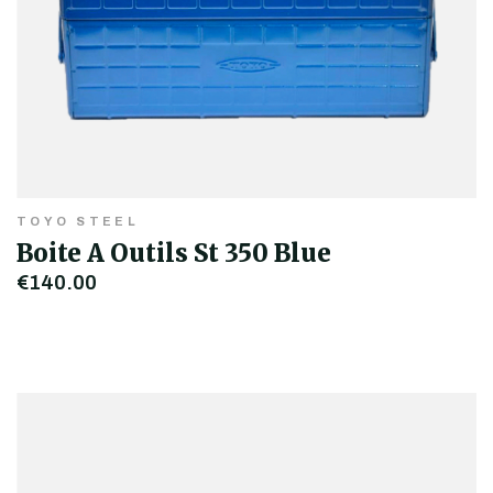
TOYO STEEL
Boite A Outils St 350 Blue
€140,00