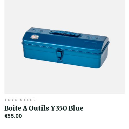
TOYO STEEL
Boite A Outils Y350 Blue
€55,00