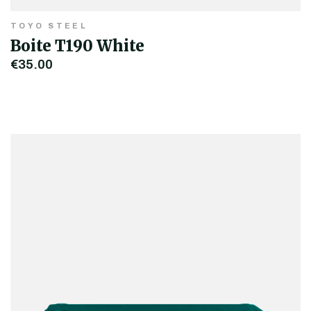
TOYO STEEL
Boite T190 White
€35,00