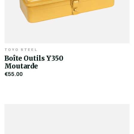
TOYO STEEL
Boîte Outils Y350
Moutarde
€55,00