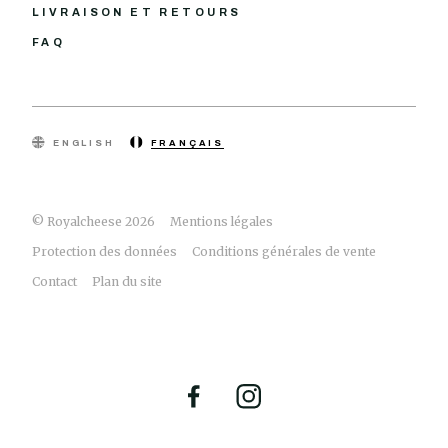
LIVRAISON ET RETOURS
FAQ
ENGLISH
FRANÇAIS
© Royalcheese 2026
Mentions légales
Protection des données
Conditions générales de vente
Contact
Plan du site