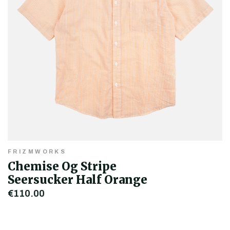
FRIZMWORKS
Chemise Og Stripe
Seersucker Half Orange
€110,00