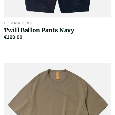
FRIZMWORKS
Twill Ballon Pants Navy
€120,00