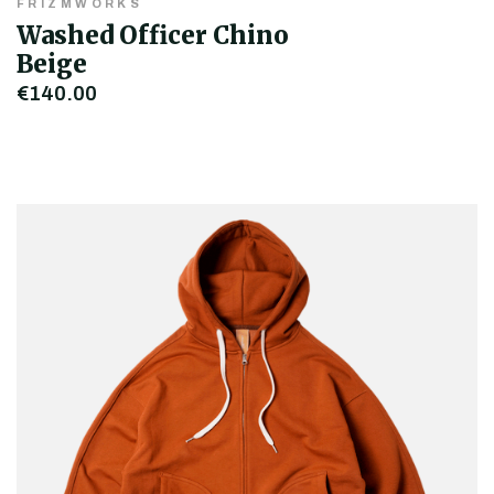
FRIZMWORKS
Washed Officer Chino
Beige
€140,00