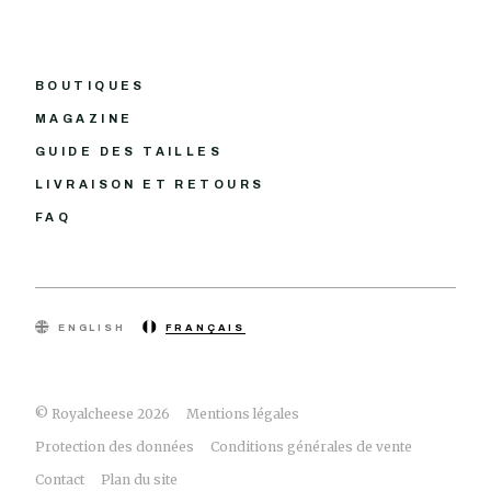
BOUTIQUES
MAGAZINE
GUIDE DES TAILLES
LIVRAISON ET RETOURS
FAQ
ENGLISH
FRANÇAIS
© Royalcheese 2026
Mentions légales
Protection des données
Conditions générales de vente
Contact
Plan du site