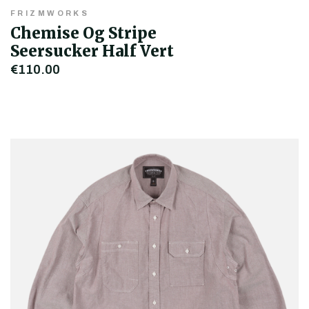
FRIZMWORKS
Chemise Og Stripe
Seersucker Half Vert
€110,00