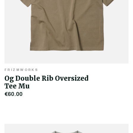
FRIZMWORKS
Og Double Rib Oversized
Tee Mu
€60,00