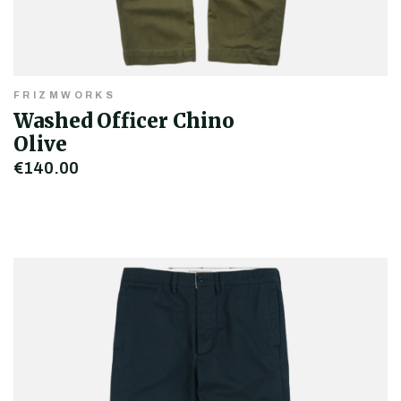
FRIZMWORKS
Washed Officer Chino
Olive
€140,00