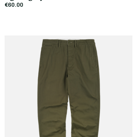
€60,00