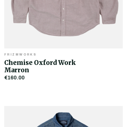
FRIZMWORKS
Chemise Oxford Work
Marron
€160,00