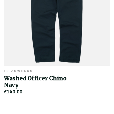
FRIZMWORKS
Washed Officer Chino
Navy
€140,00