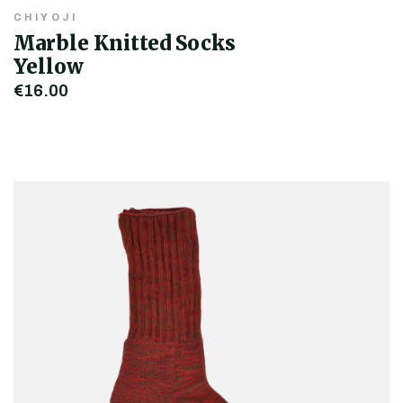
CHIYOJI
Marble Knitted Socks
Yellow
€16,00