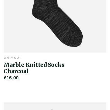
CHIYOJI
Marble Knitted Socks
Charcoal
€16,00