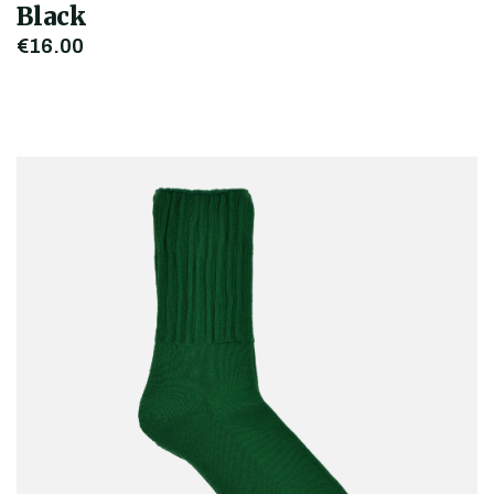
Black
€16,00