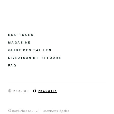
BOUTIQUES
MAGAZINE
GUIDE DES TAILLES
LIVRAISON ET RETOURS
FAQ
ENGLISH
FRANÇAIS
© Royalcheese 2026
Mentions légales