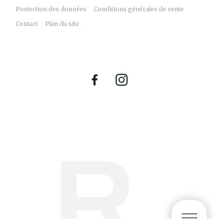
Protection des données
Conditions générales de vente
Contact
Plan du site