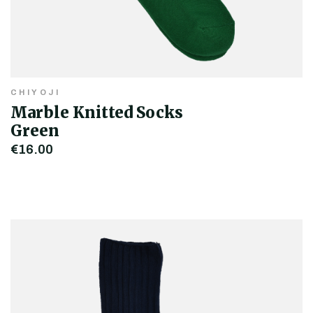
CHIYOJI
Marble Knitted Socks
Green
€16,00