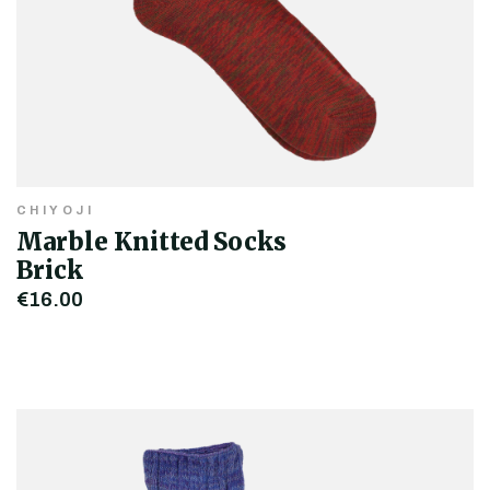
CHIYOJI
Marble Knitted Socks
Brick
€16,00