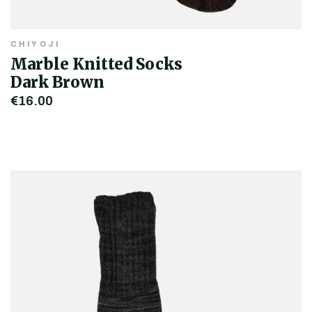
CHIYOJI
Marble Knitted Socks
Dark Brown
€16,00