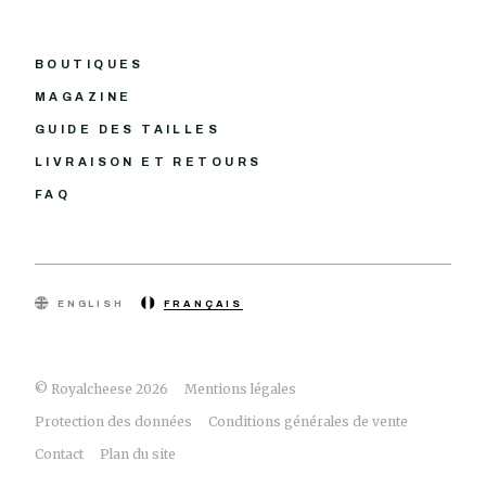
BOUTIQUES
MAGAZINE
GUIDE DES TAILLES
LIVRAISON ET RETOURS
FAQ
ENGLISH
FRANÇAIS
© Royalcheese 2026
Mentions légales
Protection des données
Conditions générales de vente
Contact
Plan du site