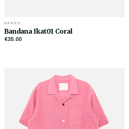
KARDO
Bandana Ikat01 Coral
€35,00