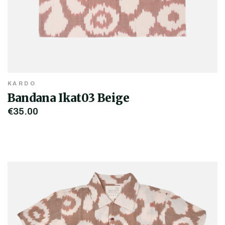
KARDO
Bandana Ikat03 Beige
€35,00