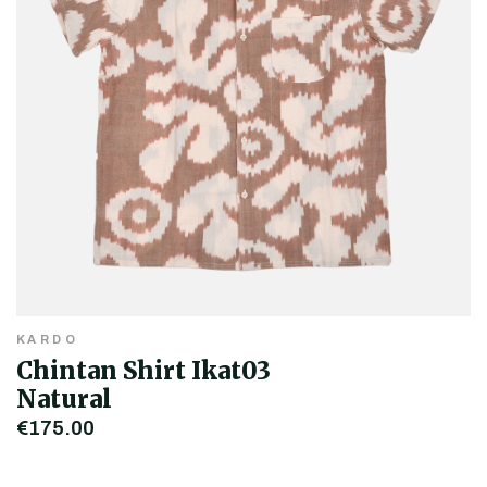
KARDO
Chintan Shirt Ikat03
Natural
€175,00