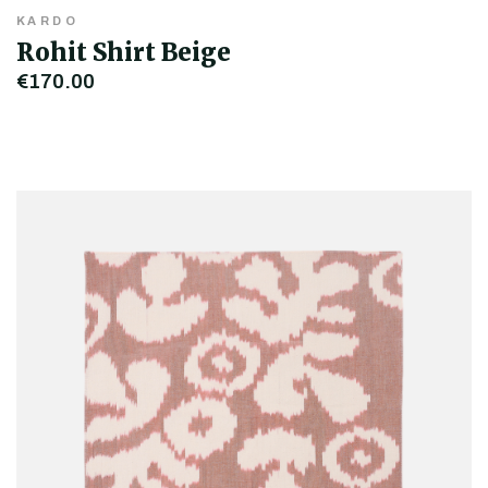
KARDO
Rohit Shirt Beige
€170,00