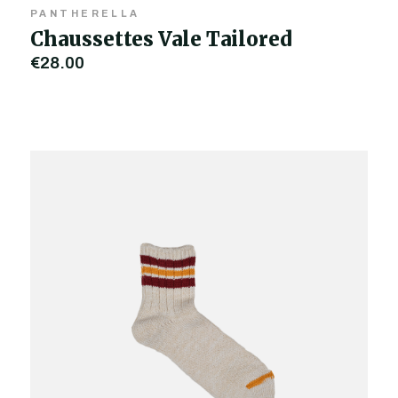
PANTHERELLA
Chaussettes Vale Tailored
€28,00