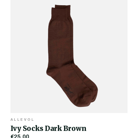
ALLEVOL
Ivy Socks Dark Brown
€25,00