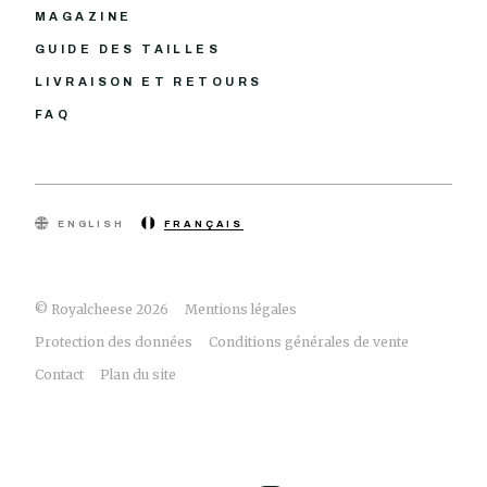
MAGAZINE
GUIDE DES TAILLES
LIVRAISON ET RETOURS
FAQ
ENGLISH
FRANÇAIS
© Royalcheese 2026
Mentions légales
Protection des données
Conditions générales de vente
Contact
Plan du site