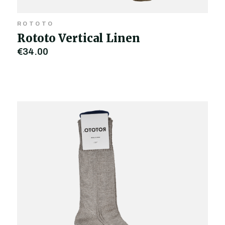
ROTOTO
Rototo Vertical Linen
€34,00