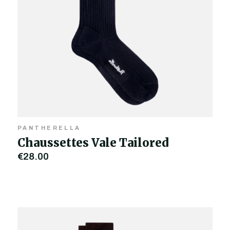
PANTHERELLA
Chaussettes Vale Tailored
€28,00