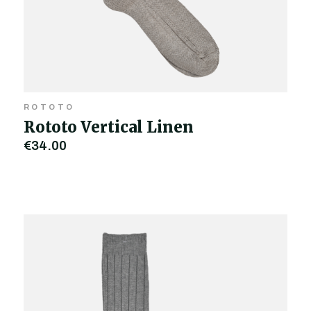
ROTOTO
Rototo Vertical Linen
€34,00