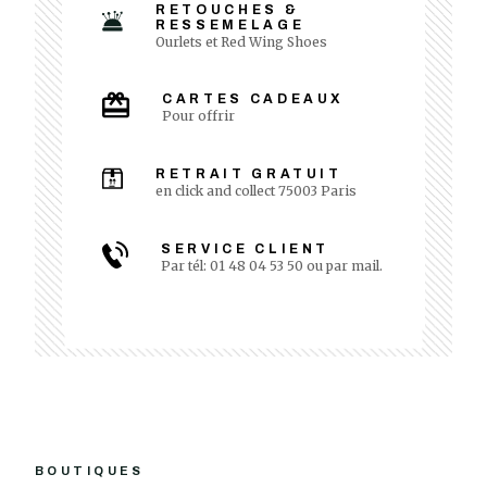
RETOUCHES &
RESSEMELAGE
Ourlets et Red Wing Shoes
CARTES CADEAUX
Pour offrir
RETRAIT GRATUIT
en click and collect 75003 Paris
SERVICE CLIENT
Par tél: 01 48 04 53 50 ou par mail.
BOUTIQUES