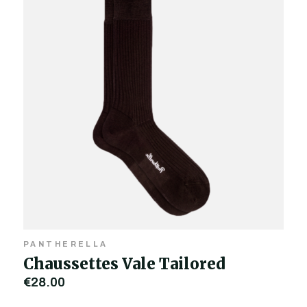
PANTHERELLA
Chaussettes Vale Tailored
€28,00