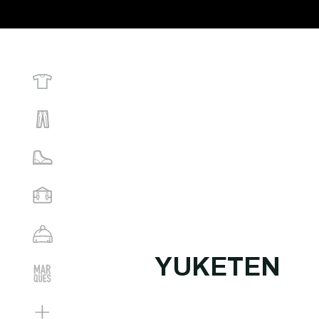
YUKETEN