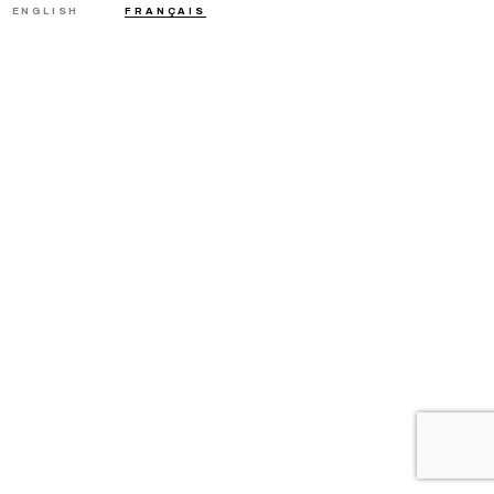
ENGLISH
FRANÇAIS