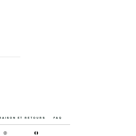
VRAISON ET RETOURS
FAQ