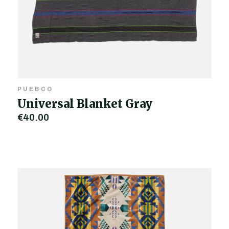
PUEBCO
Universal Blanket Gray
€40,00