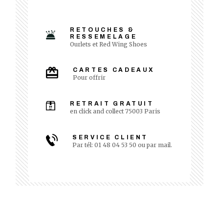
RETOUCHES &
RESSEMELAGE
Ourlets et Red Wing Shoes
CARTES CADEAUX
Pour offrir
RETRAIT GRATUIT
en click and collect 75003 Paris
SERVICE CLIENT
Par tél: 01 48 04 53 50 ou par mail.