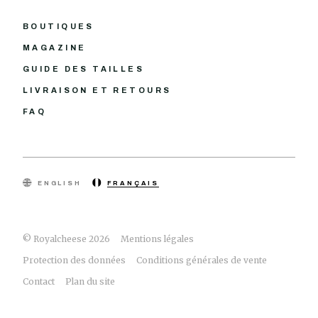
BOUTIQUES
MAGAZINE
GUIDE DES TAILLES
LIVRAISON ET RETOURS
FAQ
ENGLISH
FRANÇAIS
© Royalcheese 2026
Mentions légales
Protection des données
Conditions générales de vente
Contact
Plan du site