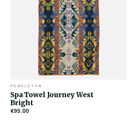
PENDLETON
Spa Towel Journey West
Bright
€95,00