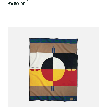
€490,00