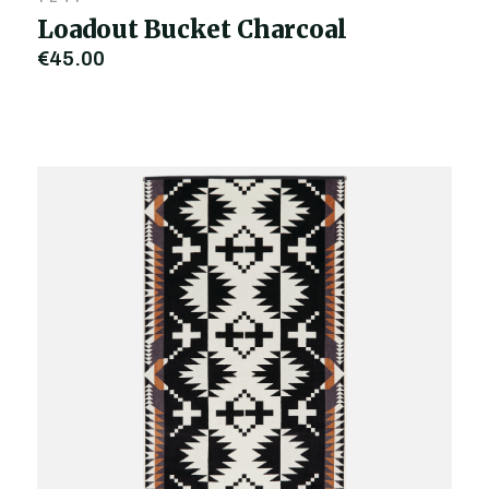
Loadout Bucket Charcoal
€45,00