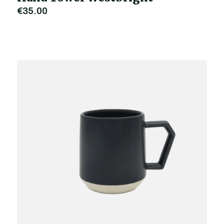
€35,00