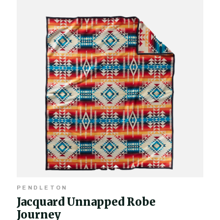
PENDLETON
Jacquard Unnapped Robe
Journey