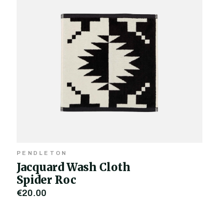
PENDLETON
Jacquard Wash Cloth
Spider Roc
€20,00