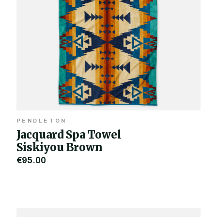
PENDLETON
Jacquard Spa Towel
Siskiyou Brown
€95,00