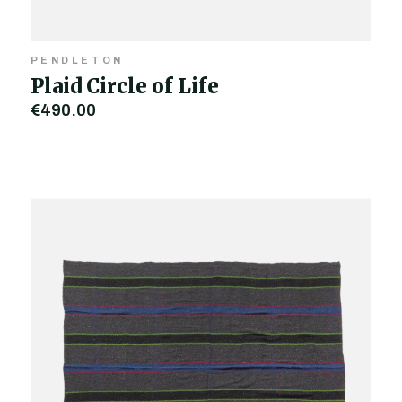
PENDLETON
Plaid Circle of Life
€490,00