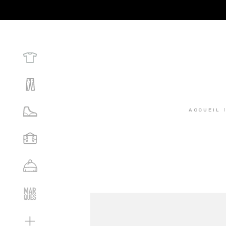
ACCUEIL