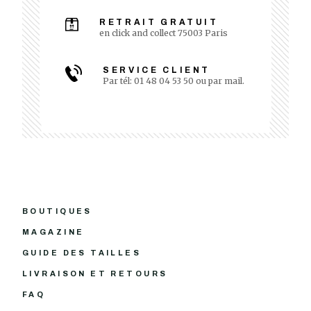
RETRAIT GRATUIT
en click and collect 75003 Paris
SERVICE CLIENT
Par tél: 01 48 04 53 50 ou par mail.
BOUTIQUES
MAGAZINE
GUIDE DES TAILLES
LIVRAISON ET RETOURS
FAQ