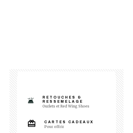
RETOUCHES &
RESSEMELAGE
Ourlets et Red Wing Shoes
CARTES CADEAUX
Pour offrir