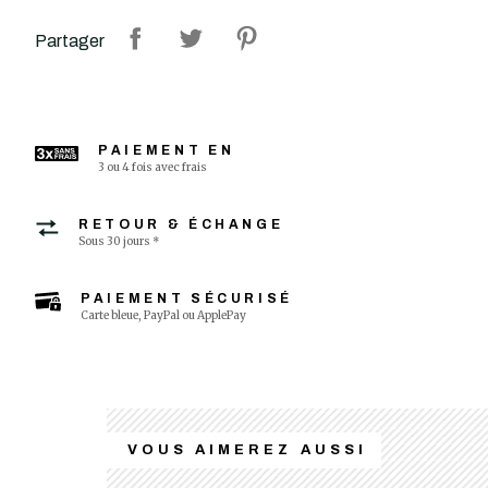
Partager
PAIEMENT EN
3 ou 4 fois avec frais
RETOUR & ÉCHANGE
Sous 30 jours *
PAIEMENT SÉCURISÉ
Carte bleue, PayPal ou ApplePay
VOUS AIMEREZ AUSSI