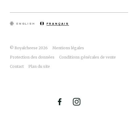
ENGLISH
FRANÇAIS
© Royalcheese 2026
Mentions légales
Protection des données
Conditions générales de vente
Contact
Plan du site