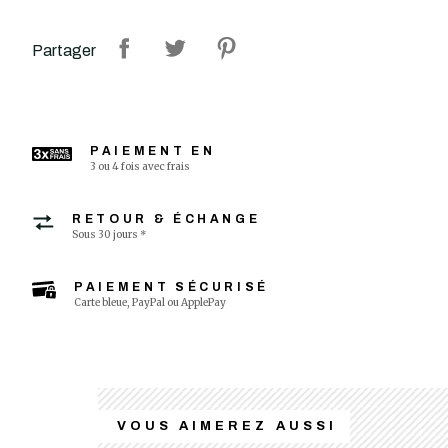
Partager
PAIEMENT EN
3 ou 4 fois avec frais
RETOUR & ÉCHANGE
Sous 30 jours *
PAIEMENT SÉCURISÉ
Carte bleue, PayPal ou ApplePay
VOUS AIMEREZ AUSSI