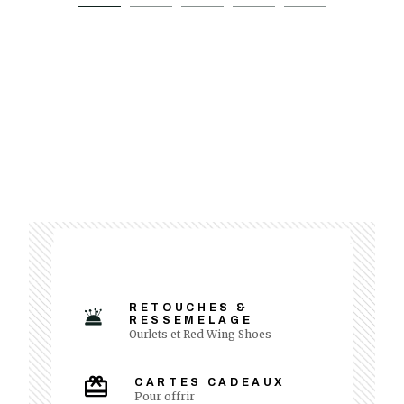
RETOUCHES &
RESSEMELAGE
Ourlets et Red Wing Shoes
CARTES CADEAUX
Pour offrir