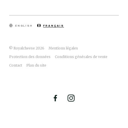
ENGLISH
FRANÇAIS
© Royalcheese 2026
Mentions légales
Protection des données
Conditions générales de vente
Contact
Plan du site