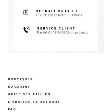
RETRAIT GRATUIT
en click and collect 75003 Paris
SERVICE CLIENT
Par tél: 01 48 04 53 50 ou par mail.
BOUTIQUES
MAGAZINE
GUIDE DES TAILLES
LIVRAISON ET RETOURS
FAQ