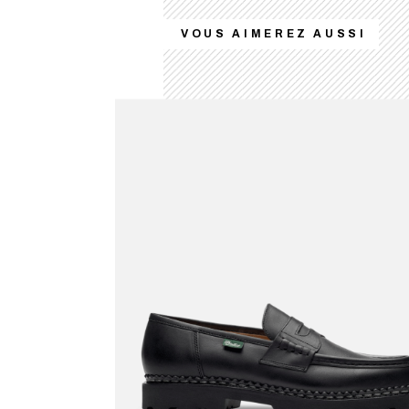
VOUS AIMEREZ AUSSI