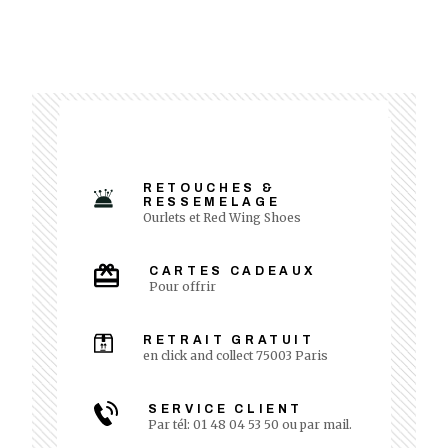
RETOUCHES &
RESSEMELAGE
Ourlets et Red Wing Shoes
CARTES CADEAUX
Pour offrir
RETRAIT GRATUIT
en click and collect 75003 Paris
SERVICE CLIENT
Par tél: 01 48 04 53 50 ou par mail.