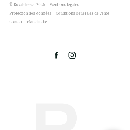
© Royalcheese 2026
Mentions légales
Protection des données
Conditions générales de vente
Contact
Plan du site