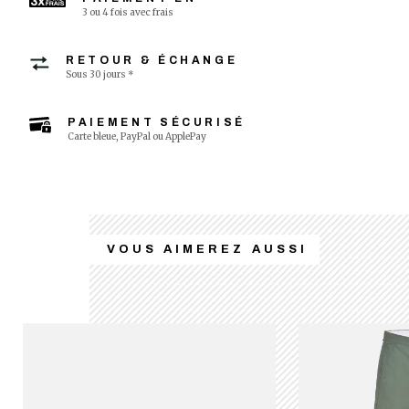
3 ou 4 fois avec frais
RETOUR & ÉCHANGE
Sous 30 jours *
PAIEMENT SÉCURISÉ
Carte bleue, PayPal ou ApplePay
VOUS AIMEREZ AUSSI