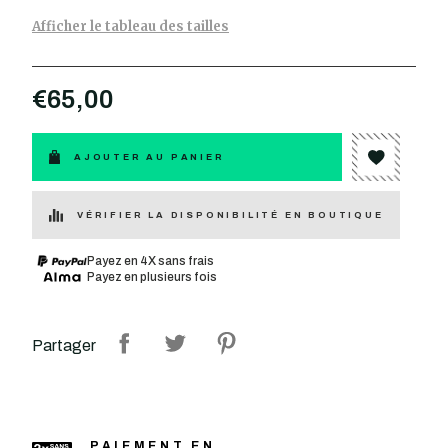
Afficher le tableau des tailles
€65,00
AJOUTER AU PANIER
VÉRIFIER LA DISPONIBILITÉ EN BOUTIQUE
Payez en 4X sans frais
Payez en plusieurs fois
Partager
PAIEMENT EN