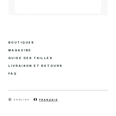
BOUTIQUES
MAGAZINE
GUIDE DES TAILLES
LIVRAISON ET RETOURS
FAQ
ENGLISH
FRANÇAIS