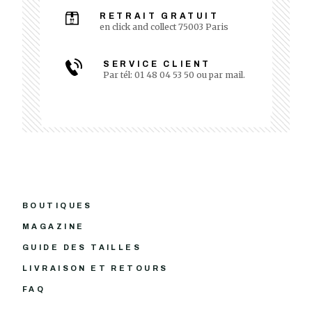
RETRAIT GRATUIT
en click and collect 75003 Paris
SERVICE CLIENT
Par tél: 01 48 04 53 50 ou par mail.
BOUTIQUES
MAGAZINE
GUIDE DES TAILLES
LIVRAISON ET RETOURS
FAQ