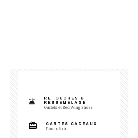
RETOUCHES &
RESSEMELAGE
Ourlets et Red Wing Shoes
CARTES CADEAUX
Pour offrir