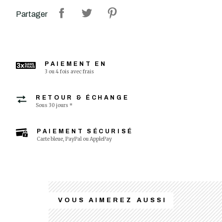
Partager
PAIEMENT EN
3 ou 4 fois avec frais
RETOUR & ÉCHANGE
Sous 30 jours *
PAIEMENT SÉCURISÉ
Carte bleue, PayPal ou ApplePay
VOUS AIMEREZ AUSSI