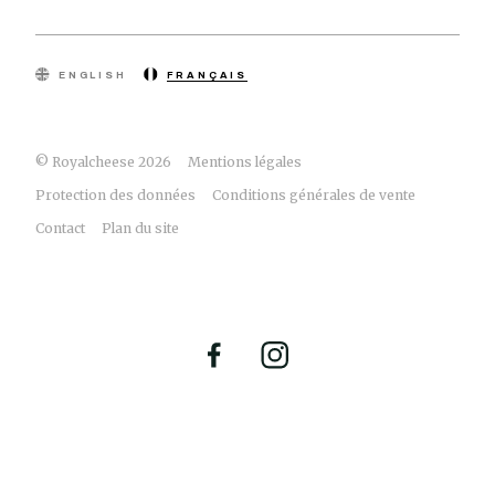
ENGLISH
FRANÇAIS
© Royalcheese 2026
Mentions légales
Protection des données
Conditions générales de vente
Contact
Plan du site