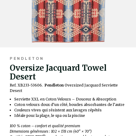
PENDLETON
Oversize Jacquard Towel
Desert
Ref. XB233-53606.
Pendleton
Oversized Jacquard Serviette
Desert
Serviette XXL en Coton Velours – Douceur & Absorption
Coton velours doux d’un côté, boucles absorbantes de l’autre
Couleurs vives qui résistent aux lavages répétés
Idéale pour la plage, le spa ou la piscine
100 % coton – confort et qualité premium
Dimensions généreuses : 102 × 178 cm (40" × 70")