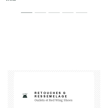
RETOUCHES &
RESSEMELAGE
Ourlets et Red Wing Shoes