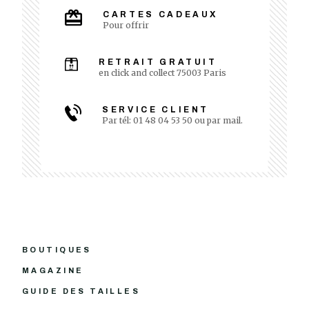
CARTES CADEAUX
Pour offrir
RETRAIT GRATUIT
en click and collect 75003 Paris
SERVICE CLIENT
Par tél: 01 48 04 53 50 ou par mail.
BOUTIQUES
MAGAZINE
GUIDE DES TAILLES