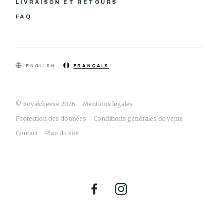
LIVRAISON ET RETOURS
FAQ
ENGLISH
FRANÇAIS
© Royalcheese 2026
Mentions légales
Protection des données
Conditions générales de vente
Contact
Plan du site