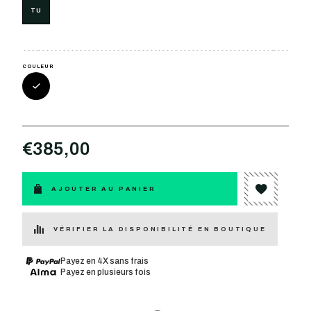
TU
COULEUR
€385,00
AJOUTER AU PANIER
VÉRIFIER LA DISPONIBILITÉ EN BOUTIQUE
Payez en 4X sans frais
Payez en plusieurs fois