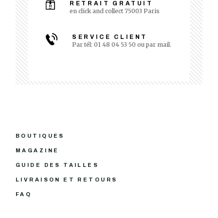
RETRAIT GRATUIT
en click and collect 75003 Paris
SERVICE CLIENT
Par tél: 01 48 04 53 50 ou par mail.
BOUTIQUES
MAGAZINE
GUIDE DES TAILLES
LIVRAISON ET RETOURS
FAQ