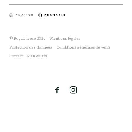
ENGLISH
FRANÇAIS
© Royalcheese 2026
Mentions légales
Protection des données
Conditions générales de vente
Contact
Plan du site