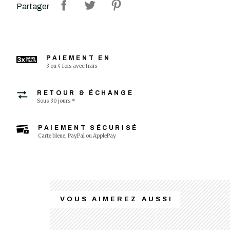
Partager
PAIEMENT EN
3 ou 4 fois avec frais
RETOUR & ÉCHANGE
Sous 30 jours *
PAIEMENT SÉCURISÉ
Carte bleue, PayPal ou ApplePay
VOUS AIMEREZ AUSSI