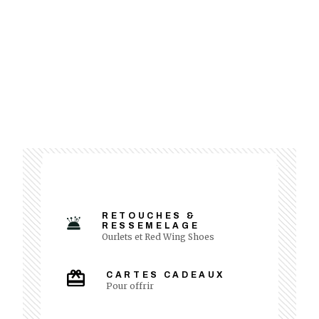
RETOUCHES &
RESSEMELAGE
Ourlets et Red Wing Shoes
CARTES CADEAUX
Pour offrir