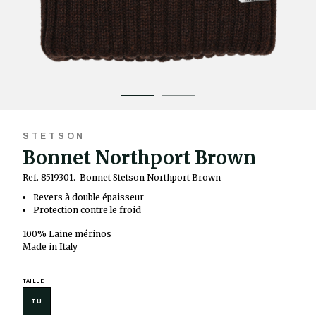
STETSON
Bonnet Northport Brown
Ref. 8519301.
Bonnet Stetson Northport Brown
Revers à double épaisseur
Protection contre le froid
100% Laine mérinos
Made in Italy
TAILLE
TU