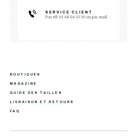
SERVICE CLIENT
Par tél: 01 48 04 53 50 ou par mail.
BOUTIQUES
MAGAZINE
GUIDE DES TAILLES
LIVRAISON ET RETOURS
FAQ