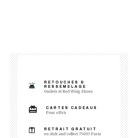
RETOUCHES &
RESSEMELAGE
Ourlets et Red Wing Shoes
CARTES CADEAUX
Pour offrir
RETRAIT GRATUIT
en click and collect 75003 Paris