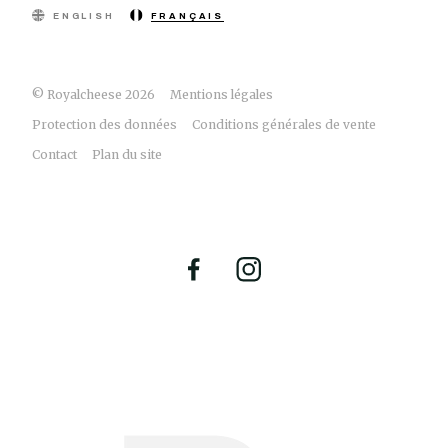
ENGLISH
FRANÇAIS
© Royalcheese 2026
Mentions légales
Protection des données
Conditions générales de vente
Contact
Plan du site