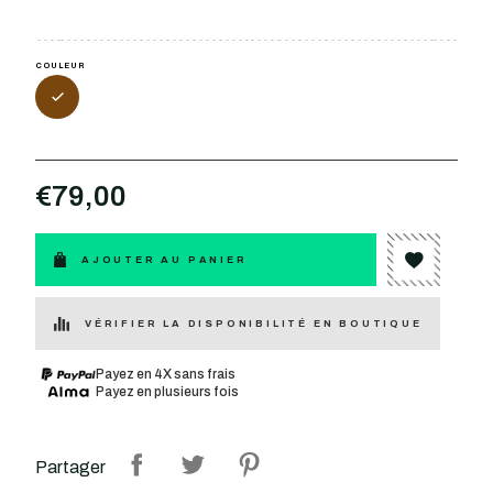
COULEUR
€79,00
AJOUTER AU PANIER
VÉRIFIER LA DISPONIBILITÉ EN BOUTIQUE
Payez en 4X sans frais
Payez en plusieurs fois
Partager