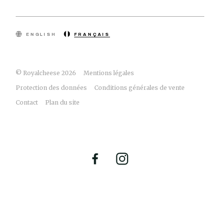
ENGLISH
FRANÇAIS
© Royalcheese 2026
Mentions légales
Protection des données
Conditions générales de vente
Contact
Plan du site