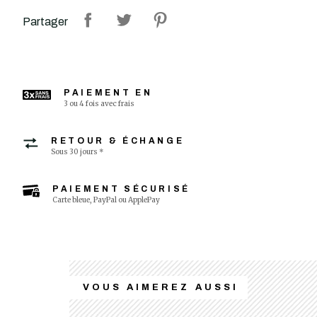
Partager
PAIEMENT EN
3 ou 4 fois avec frais
RETOUR & ÉCHANGE
Sous 30 jours *
PAIEMENT SÉCURISÉ
Carte bleue, PayPal ou ApplePay
VOUS AIMEREZ AUSSI