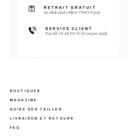
RETRAIT GRATUIT
en click and collect 75003 Paris
SERVICE CLIENT
Par tél: 01 48 04 53 50 ou par mail.
BOUTIQUES
MAGAZINE
GUIDE DES TAILLES
LIVRAISON ET RETOURS
FAQ