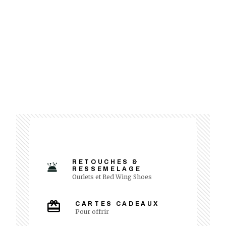
RETOUCHES &
RESSEMELAGE
Ourlets et Red Wing Shoes
CARTES CADEAUX
Pour offrir