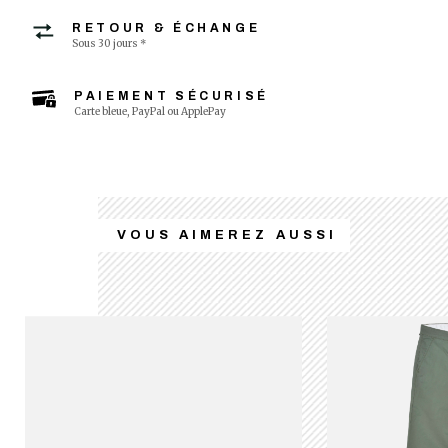
RETOUR & ÉCHANGE
Sous 30 jours *
PAIEMENT SÉCURISÉ
Carte bleue, PayPal ou ApplePay
VOUS AIMEREZ AUSSI