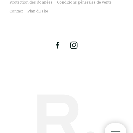
Protection des données
Conditions générales de vente
Contact
Plan du site