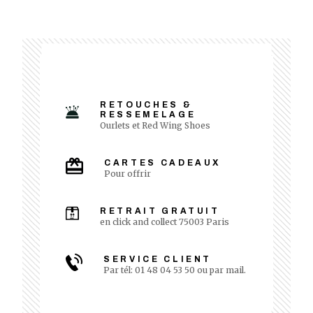
RETOUCHES &
RESSEMELAGE
Ourlets et Red Wing Shoes
CARTES CADEAUX
Pour offrir
RETRAIT GRATUIT
en click and collect 75003 Paris
SERVICE CLIENT
Par tél: 01 48 04 53 50 ou par mail.