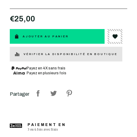
€25,00
AJOUTER AU PANIER
VÉRIFIER LA DISPONIBILITÉ EN BOUTIQUE
Payez en 4X sans frais
Payez en plusieurs fois
Partager
PAIEMENT EN
3 ou 4 fois avec frais