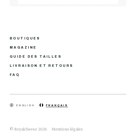
BOUTIQUES
MAGAZINE
GUIDE DES TAILLES
LIVRAISON ET RETOURS
FAQ
ENGLISH
FRANÇAIS
© Royalcheese 2026
Mentions légales