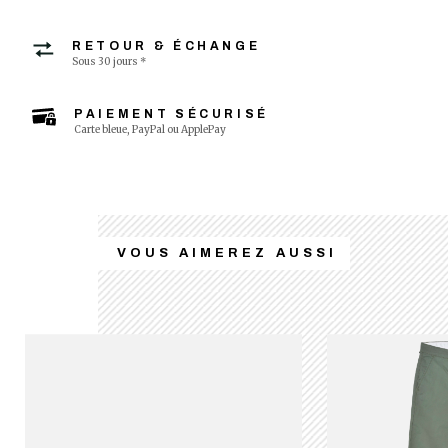
RETOUR & ÉCHANGE
Sous 30 jours *
PAIEMENT SÉCURISÉ
Carte bleue, PayPal ou ApplePay
VOUS AIMEREZ AUSSI