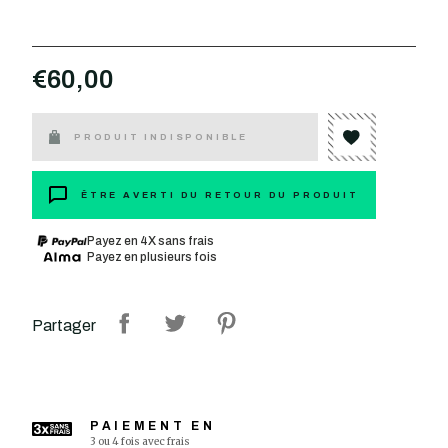
€60,00
PRODUIT INDISPONIBLE
ÊTRE AVERTI DU RETOUR DU PRODUIT
Payez en 4X sans frais
Payez en plusieurs fois
Partager
PAIEMENT EN
3 ou 4 fois avec frais