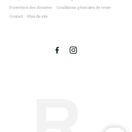
Protection des données
Conditions générales de vente
Contact
Plan du site