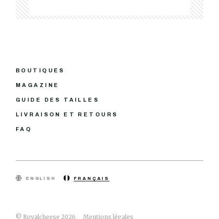
BOUTIQUES
MAGAZINE
GUIDE DES TAILLES
LIVRAISON ET RETOURS
FAQ
ENGLISH
FRANÇAIS
© Royalcheese 2026
Mentions légales