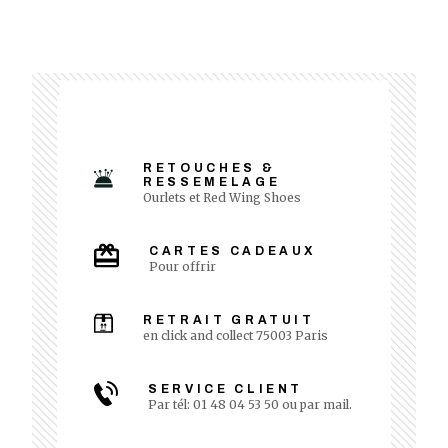
RETOUCHES &
RESSEMELAGE
Ourlets et Red Wing Shoes
CARTES CADEAUX
Pour offrir
RETRAIT GRATUIT
en click and collect 75003 Paris
SERVICE CLIENT
Par tél: 01 48 04 53 50 ou par mail.