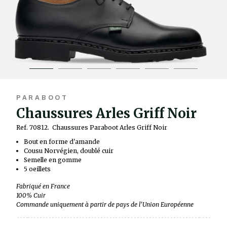
PARABOOT
Chaussures Arles Griff Noir
Ref. 70812.
Chaussures Paraboot Arles Griff Noir
Bout en forme d'amande
Cousu Norvégien, doublé cuir
Semelle en gomme
5 oeillets
Fabriqué en France
100% Cuir
Commande uniquement à partir de pays de l'Union Européenne