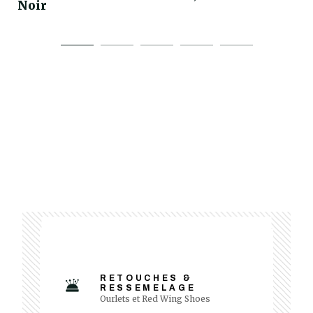
Noir
RETOUCHES &
RESSEMELAGE
Ourlets et Red Wing Shoes