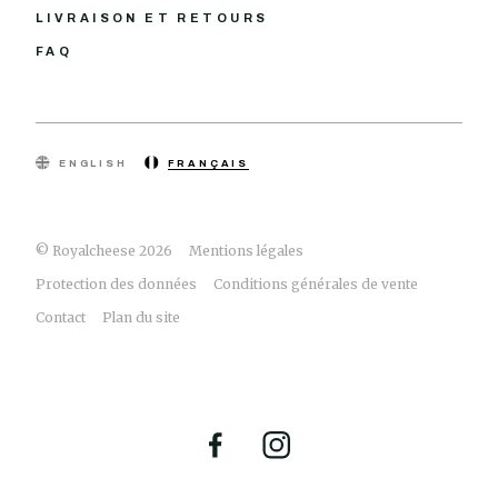
LIVRAISON ET RETOURS
FAQ
ENGLISH
FRANÇAIS
© Royalcheese 2026
Mentions légales
Protection des données
Conditions générales de vente
Contact
Plan du site