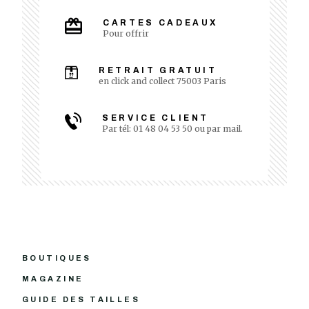
CARTES CADEAUX
Pour offrir
RETRAIT GRATUIT
en click and collect 75003 Paris
SERVICE CLIENT
Par tél: 01 48 04 53 50 ou par mail.
BOUTIQUES
MAGAZINE
GUIDE DES TAILLES