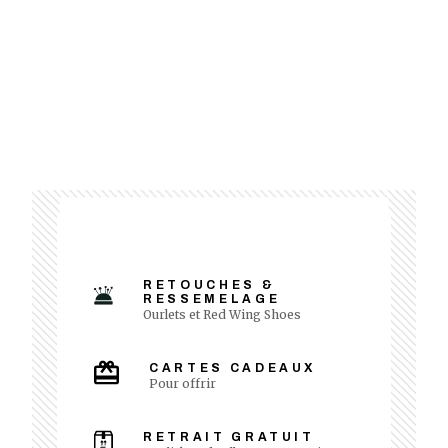
RETOUCHES &
RESSEMELAGE
Ourlets et Red Wing Shoes
CARTES CADEAUX
Pour offrir
RETRAIT GRATUIT