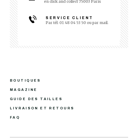
en click and collect 75003 Paris
SERVICE CLIENT
Par tél: 01 48 04 53 50 ou par mail.
BOUTIQUES
MAGAZINE
GUIDE DES TAILLES
LIVRAISON ET RETOURS
FAQ