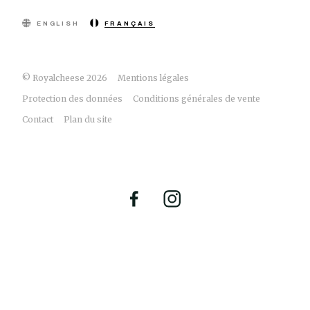
ENGLISH
FRANÇAIS
© Royalcheese 2026
Mentions légales
Protection des données
Conditions générales de vente
Contact
Plan du site