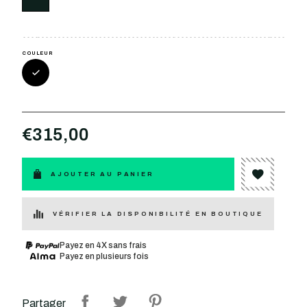
COULEUR
€315,00
AJOUTER AU PANIER
VÉRIFIER LA DISPONIBILITÉ EN BOUTIQUE
Payez en 4X sans frais
Payez en plusieurs fois
Partager