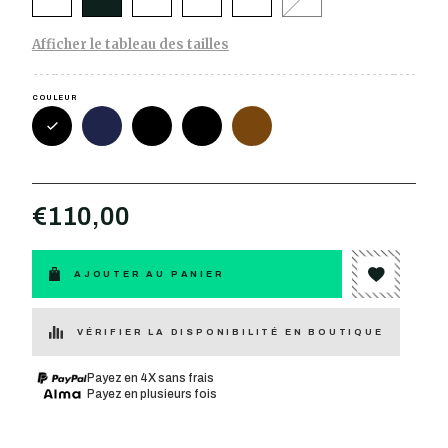
Afficher le tableau des tailles
COULEUR
€110,00
AJOUTER AU PANIER
VÉRIFIER LA DISPONIBILITÉ EN BOUTIQUE
Payez en 4X sans frais
Payez en plusieurs fois