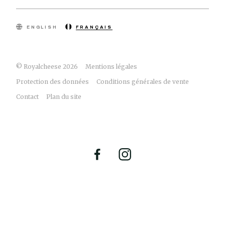
ENGLISH
FRANÇAIS
© Royalcheese 2026
Mentions légales
Protection des données
Conditions générales de vente
Contact
Plan du site