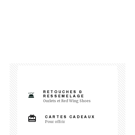
RETOUCHES &
RESSEMELAGE
Ourlets et Red Wing Shoes
CARTES CADEAUX
Pour offrir