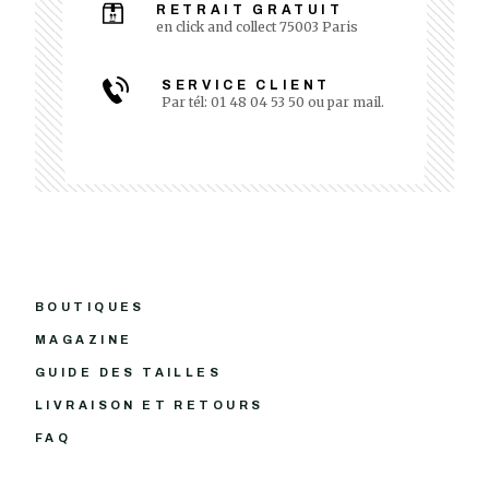
RETRAIT GRATUIT
en click and collect 75003 Paris
SERVICE CLIENT
Par tél: 01 48 04 53 50 ou par mail.
BOUTIQUES
MAGAZINE
GUIDE DES TAILLES
LIVRAISON ET RETOURS
FAQ