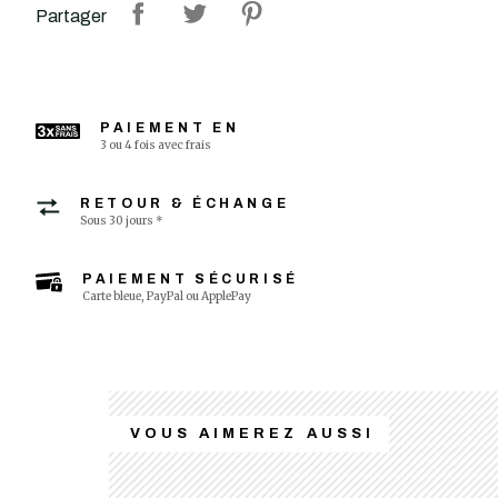
Partager
PAIEMENT EN
3 ou 4 fois avec frais
RETOUR & ÉCHANGE
Sous 30 jours *
PAIEMENT SÉCURISÉ
Carte bleue, PayPal ou ApplePay
VOUS AIMEREZ AUSSI