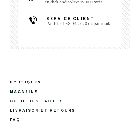
en click and collect 75003 Paris
SERVICE CLIENT
Par tél: 01 48 04 53 50 ou par mail.
BOUTIQUES
MAGAZINE
GUIDE DES TAILLES
LIVRAISON ET RETOURS
FAQ