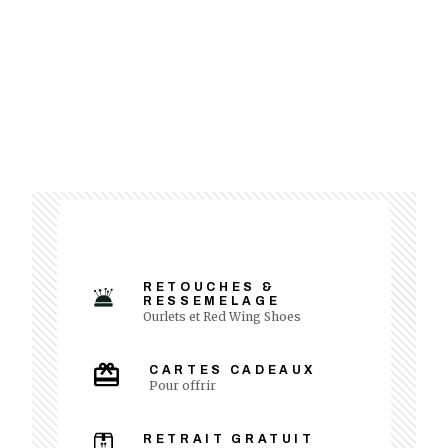
RETOUCHES &
RESSEMELAGE
Ourlets et Red Wing Shoes
CARTES CADEAUX
Pour offrir
RETRAIT GRATUIT