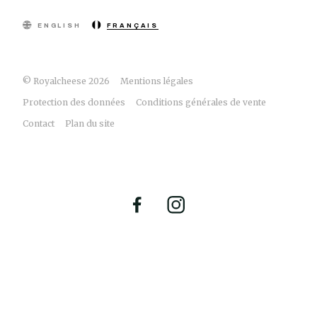
ENGLISH
FRANÇAIS
© Royalcheese 2026
Mentions légales
Protection des données
Conditions générales de vente
Contact
Plan du site