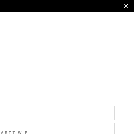
ARTT WIP