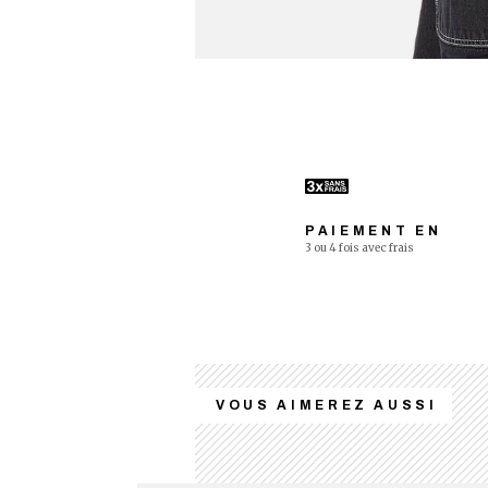
PAIEMENT EN
3 ou 4 fois avec frais
VOUS AIMEREZ AUSSI