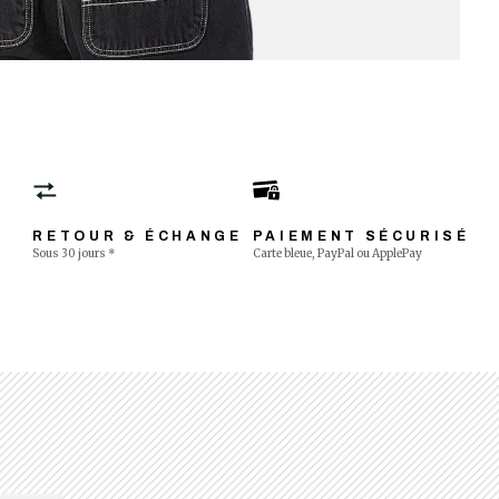
RETOUR & ÉCHANGE
PAIEMENT SÉCURISÉ
Sous 30 jours *
Carte bleue, PayPal ou ApplePay