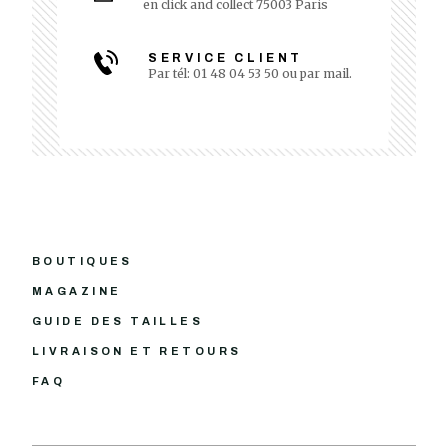
en click and collect 75003 Paris
SERVICE CLIENT
Par tél: 01 48 04 53 50 ou par mail.
BOUTIQUES
MAGAZINE
GUIDE DES TAILLES
LIVRAISON ET RETOURS
FAQ