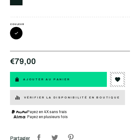
COULEUR
€79,00
AJOUTER AU PANIER
VÉRIFIER LA DISPONIBILITÉ EN BOUTIQUE
Payez en 4X sans frais
Payez en plusieurs fois
Partager