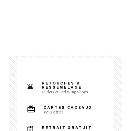
RETOUCHES &
RESSEMELAGE
Ourlets et Red Wing Shoes
CARTES CADEAUX
Pour offrir
RETRAIT GRATUIT