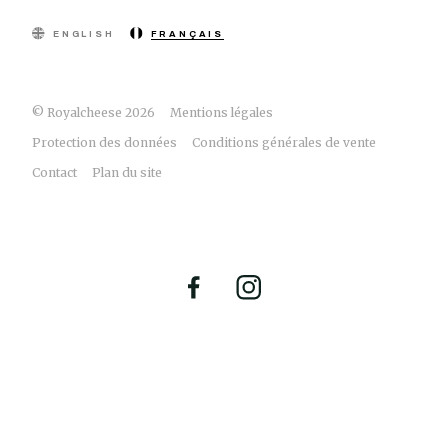
ENGLISH
FRANÇAIS
© Royalcheese 2026
Mentions légales
Protection des données
Conditions générales de vente
Contact
Plan du site