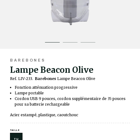
BAREBONES
Lampe Beacon Olive
Ref. LIV-233.
Barebones
Lampe Beacon Olive
Fonction atténuation progressive
Lampe portable
Cordon USB 9 pouces, cordon supplémentaire de 35 pouces
pour sa batterie rechargeable
Acier estampé, plastique, caoutchouc
TAILLE
TU