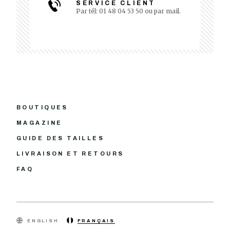
SERVICE CLIENT
Par tél: 01 48 04 53 50 ou par mail.
BOUTIQUES
MAGAZINE
GUIDE DES TAILLES
LIVRAISON ET RETOURS
FAQ
ENGLISH
FRANÇAIS