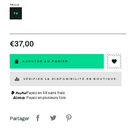
TAILLE
TU
€37,00
AJOUTER AU PANIER
VÉRIFIER LA DISPONIBILITÉ EN BOUTIQUE
Payez en 4X sans frais
Payez en plusieurs fois
Partager