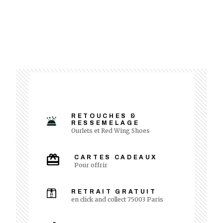
RETOUCHES &
RESSEMELAGE
Ourlets et Red Wing Shoes
CARTES CADEAUX
Pour offrir
RETRAIT GRATUIT
en click and collect 75003 Paris