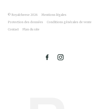
© Royalcheese 2026
Mentions légales
Protection des données
Conditions générales de vente
Contact
Plan du site