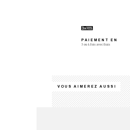
PAIEMENT EN
3 ou 4 fois avec frais
VOUS AIMEREZ AUSSI