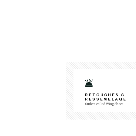
RETOUCHES &
RESSEMELAGE
Ourlets et Red Wing Shoes